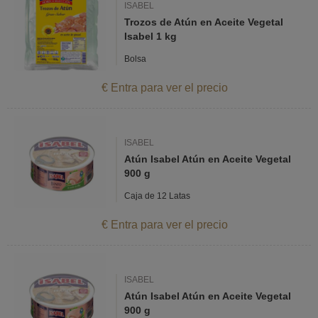
ISABEL
Trozos de Atún en Aceite Vegetal
Isabel 1 kg
Bolsa
€ Entra para ver el precio
ISABEL
Atún Isabel Atún en Aceite Vegetal
900 g
Caja de 12 Latas
€ Entra para ver el precio
ISABEL
Atún Isabel Atún en Aceite Vegetal
900 g