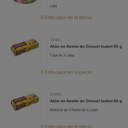
Lata
€ Entra para ver el precio
ISABEL
Atún en Aceite de Girasol Isabel 65 g
Caja de 3 Latas
€ Entra para ver el precio
ISABEL
Atún en Aceite de Girasol Isabel 65 g
Retráctil de 5 Packs de 3 Latas
€ Entra para ver el precio