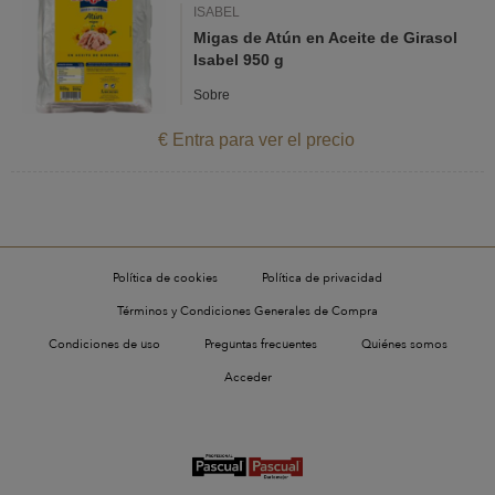
ISABEL
Migas de Atún en Aceite de Girasol
Isabel 950 g
Sobre
€ Entra para ver el precio
Política de cookies
Política de privacidad
Términos y Condiciones Generales de Compra
Condiciones de uso
Preguntas frecuentes
Quiénes somos
Acceder