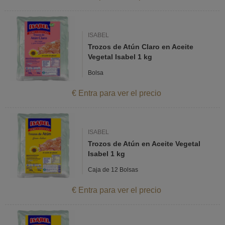
ISABEL
Trozos de Atún Claro en Aceite
Vegetal Isabel 1 kg
Bolsa
€ Entra para ver el precio
ISABEL
Trozos de Atún en Aceite Vegetal
Isabel 1 kg
Caja de 12 Bolsas
€ Entra para ver el precio