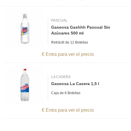
PASCUAL
Gaseosa Gashhh Pascual Sin
Azúcares 500 ml
Retráctil de 12 Botellas
€ Entra para ver el precio
LA CASERA
Gaseosa La Casera 1,5 l
Caja de 6 Botellas
€ Entra para ver el precio