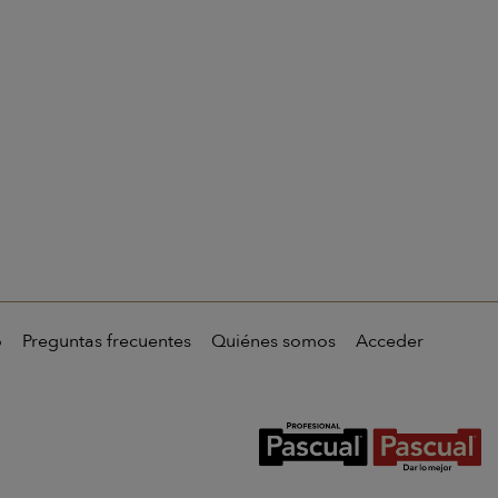
o
Preguntas frecuentes
Quiénes somos
Acceder