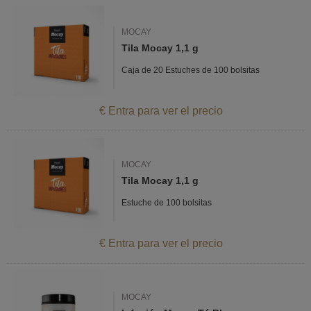
MOCAY
Tila Mocay 1,1 g
Caja de 20 Estuches de 100 bolsitas
€ Entra para ver el precio
MOCAY
Tila Mocay 1,1 g
Estuche de 100 bolsitas
€ Entra para ver el precio
MOCAY