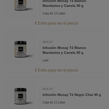
Infusión Mocay Té Blanco
Mandarina y Canela 30 g
Caja de 12 Latas
€ Entra para ver el precio
MOCAY
Infusión Mocay Té Blanco
Mandarina y Canela 30 g
Lata
€ Entra para ver el precio
MOCAY
Infusión Mocay Té Negro Chai 40 g
Caja de 12 Latas