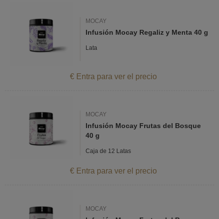
MOCAY
Infusión Mocay Regaliz y Menta 40 g
Lata
€ Entra para ver el precio
MOCAY
Infusión Mocay Frutas del Bosque
40 g
Caja de 12 Latas
€ Entra para ver el precio
MOCAY