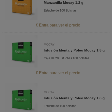
Manzanilla Mocay 1,2 g
Estuche de 100 Bolsitas
€ Entra para ver el precio
MOCAY
Infusión Menta y Poleo Mocay 1,8 g
Caja de 20 Estuches 100 bolsitas
€ Entra para ver el precio
MOCAY
Infusión Menta y Poleo Mocay 1,8 g
Estuche de 100 bolsitas