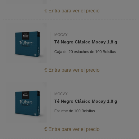
€ Entra para ver el precio
MOCAY
Té Negro Clásico Mocay 1,8 g
Caja de 20 estuches de 100 Bolsitas
€ Entra para ver el precio
MOCAY
Té Negro Clásico Mocay 1,8 g
Estuche de 100 Bolsitas
€ Entra para ver el precio