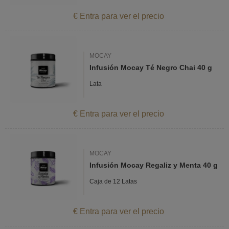
€ Entra para ver el precio
MOCAY
Infusión Mocay Té Negro Chai 40 g
Lata
€ Entra para ver el precio
MOCAY
Infusión Mocay Regaliz y Menta 40 g
Caja de 12 Latas
€ Entra para ver el precio