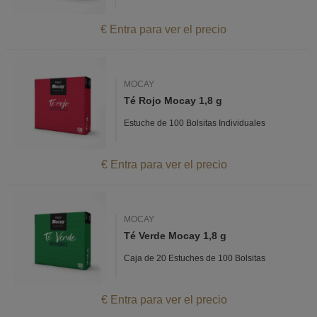
€ Entra para ver el precio
MOCAY
Té Rojo Mocay 1,8 g
Estuche de 100 Bolsitas Individuales
€ Entra para ver el precio
MOCAY
Té Verde Mocay 1,8 g
Caja de 20 Estuches de 100 Bolsitas
€ Entra para ver el precio