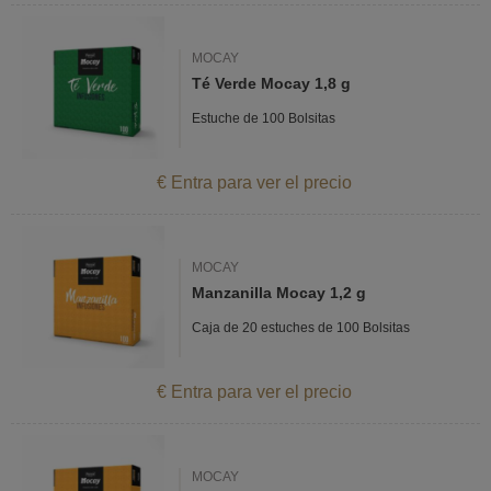
MOCAY
Té Verde Mocay 1,8 g
Estuche de 100 Bolsitas
€ Entra para ver el precio
MOCAY
Manzanilla Mocay 1,2 g
Caja de 20 estuches de 100 Bolsitas
€ Entra para ver el precio
MOCAY