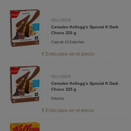
KELLOGG'S
Cereales Kellogg's Special K Dark
Choco 325 g
Caja de 10 Estuches
€ Entra para ver el precio
KELLOGG'S
Cereales Kellogg's Special K Dark
Choco 325 g
Estuche
€ Entra para ver el precio