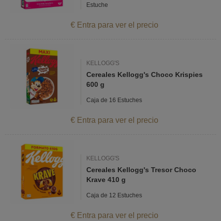
Estuche
€ Entra para ver el precio
KELLOGG'S
Cereales Kellogg's Choco Krispies
600 g
Caja de 16 Estuches
€ Entra para ver el precio
KELLOGG'S
Cereales Kellogg's Tresor Choco
Krave 410 g
Caja de 12 Estuches
€ Entra para ver el precio