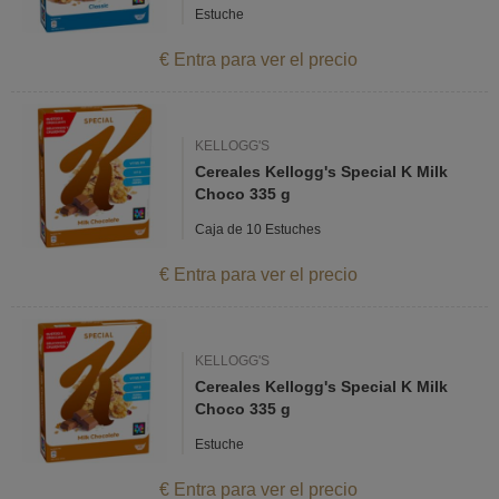
Estuche
€ Entra para ver el precio
KELLOGG'S
Cereales Kellogg's Special K Milk
Choco 335 g
Caja de 10 Estuches
€ Entra para ver el precio
KELLOGG'S
Cereales Kellogg's Special K Milk
Choco 335 g
Estuche
€ Entra para ver el precio