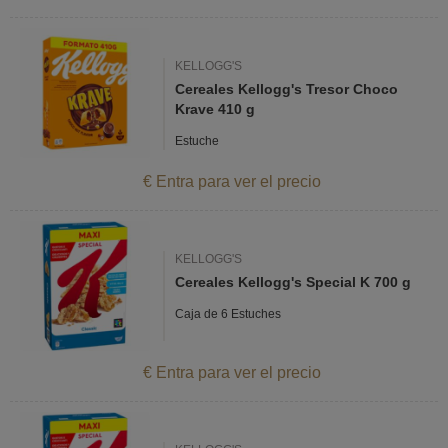
KELLOGG'S
Cereales Kellogg's Tresor Choco
Krave 410 g
Estuche
€ Entra para ver el precio
KELLOGG'S
Cereales Kellogg's Special K 700 g
Caja de 6 Estuches
€ Entra para ver el precio