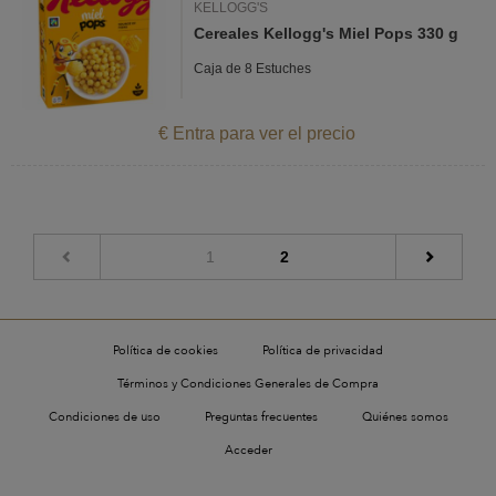
KELLOGG'S
Cereales Kellogg's Miel Pops 330 g
Caja de 8 Estuches
€ Entra para ver el precio
(current)
1
2
Política de cookies
Política de privacidad
Términos y Condiciones Generales de Compra
Condiciones de uso
Preguntas frecuentes
Quiénes somos
Acceder